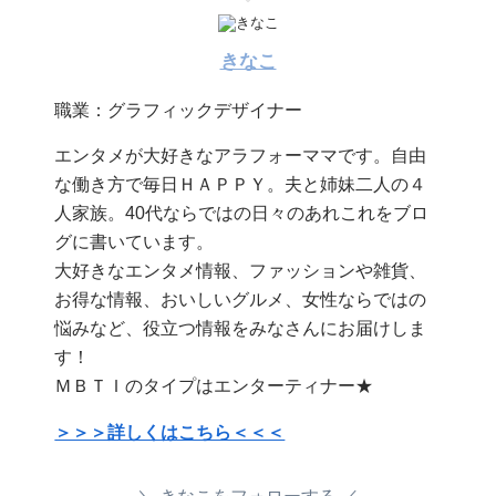
きなこ
職業：グラフィックデザイナー
エンタメが大好きなアラフォーママです。自由
な働き方で毎日ＨＡＰＰＹ。夫と姉妹二人の４
人家族。40代ならではの日々のあれこれをブロ
グに書いています。
大好きなエンタメ情報、ファッションや雑貨、
お得な情報、おいしいグルメ、女性ならではの
悩みなど、役立つ情報をみなさんにお届けしま
す！
ＭＢＴＩのタイプはエンターティナー★
＞＞＞詳しくはこちら＜＜＜