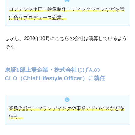
コンテンツ企画・映像制作・ディレクションなどを請
け負うプロデュース企業。
しかし、2020年10月にこちらの会社は清算しているよう
です。
東証1部上場企業・株式会社じげんの
CLO（Chief Lifestyle Officer）に就任
業務委託で、ブランディングや事業アドバイスなどを
行う。