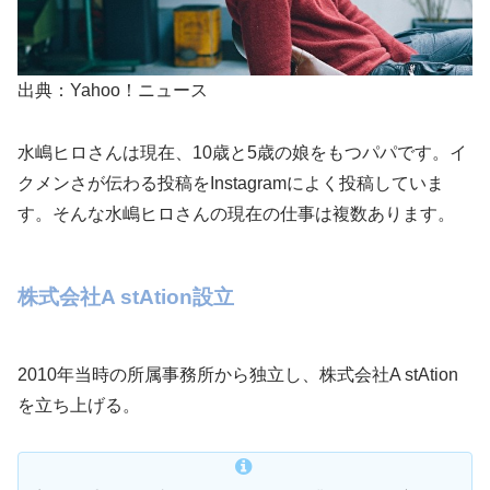
出典：Yahoo！ニュース
水嶋ヒロさんは現在、10歳と5歳の娘をもつパパです。イ
クメンさが伝わる投稿をInstagramによく投稿していま
す。そんな水嶋ヒロさんの現在の仕事は複数あります。
株式会社A stAtion設立
2010年当時の所属事務所から独立し、株式会社A stAtion
を立ち上げる。