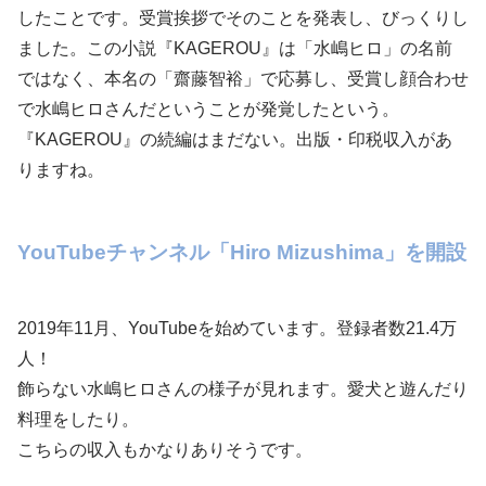
したことです。受賞挨拶でそのことを発表し、びっくりし
ました。この小説『KAGEROU』は「水嶋ヒロ」の名前
ではなく、本名の「齋藤智裕」で応募し、受賞し顔合わせ
で水嶋ヒロさんだということが発覚したという。
『KAGEROU』の続編はまだない。出版・印税収入があ
りますね。
YouTubeチャンネル「Hiro Mizushima」を開設
2019年11月、YouTubeを始めています。登録者数21.4万
人！
飾らない水嶋ヒロさんの様子が見れます。愛犬と遊んだり
料理をしたり。
こちらの収入もかなりありそうです。