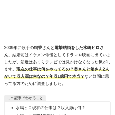
2009年に歌手の
絢香さんと電撃結婚をした水嶋ヒロさ
ん
。結婚前はイケメン俳優としてドラマや映画に出ていま
したが、最近はあまりテレビでは見かけなくなった気がし
ます。
現在の仕事は何をやってるの？奥さんと娘さん2人
がいて収入源は何なの？年収1億円て本当？
など疑問に思
ってる方のために調査しました。
この記事でわかること
水嶋ヒロ現在の仕事は？収入源は何？