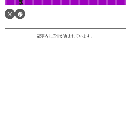
記事内に広告が含まれています。