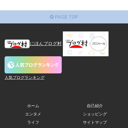
PAGE TOP
にほんブログ村
人気ブログランキング
ホーム
自己紹介
エンタメ
ショッピング
ライフ
サイトマップ