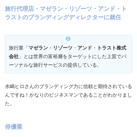
旅行代理店・マゼラン・リゾーツ・アンド・ト
ラストのブランディングディレクターに就任
旅行業「
マゼラン
・
リゾーツ
・
アンド
・
トラスト株式
会社
」とは世界の富裕層をターゲットにした上質でパ
ーソナルな旅行サービスの提供している。
水嶋ヒロさんのブランディング力に信頼と期待されている
んですね！かなりのビジネスマンであることがわかりまし
た。
俳優業