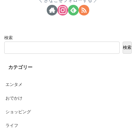
きなこをフォローする
検索
検索
カテゴリー
エンタメ
おでかけ
ショッピング
ライフ