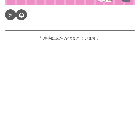
記事内に広告が含まれています。