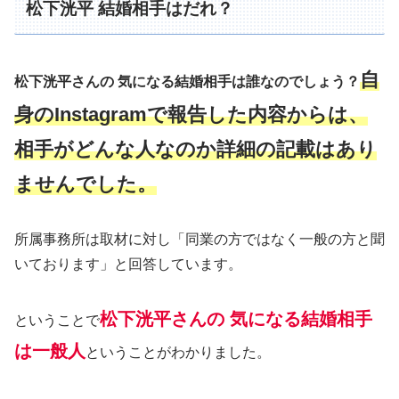
松下洸平 結婚相手はだれ？
自
松下洸平さんの 気になる結婚相手は誰なのでしょう？
身のInstagramで報告した内容からは、
相手がどんな人なのか詳細の記載はあり
ませんでした。
所属事務所は取材に対し「同業の方ではなく一般の方と聞
いております」と回答しています。
松下洸平さんの 気になる結婚相手
ということで
は一般人
ということがわかりました。