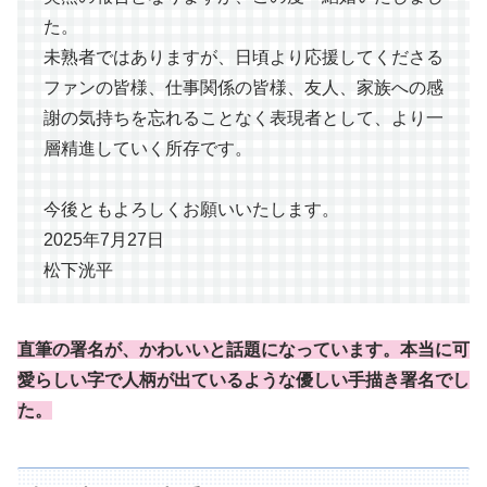
た。
未熟者ではありますが、日頃より応援してくださる
ファンの皆様、仕事関係の皆様、友人、家族への感
謝の気持ちを忘れることなく表現者として、より一
層精進していく所存です。
今後ともよろしくお願いいたします。
2025年7月27日
松下洸平
直筆の署名が、かわいいと話題になっています。本当に可
愛らしい字で人柄が出ているような優しい手描き署名でし
た。