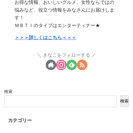
お得な情報、おいしいグルメ、女性ならではの
悩みなど、役立つ情報をみなさんにお届けしま
す！
ＭＢＴＩのタイプはエンターティナー★
＞＞＞詳しくはこちら＜＜＜
きなこをフォローする
検索
検索
カテゴリー