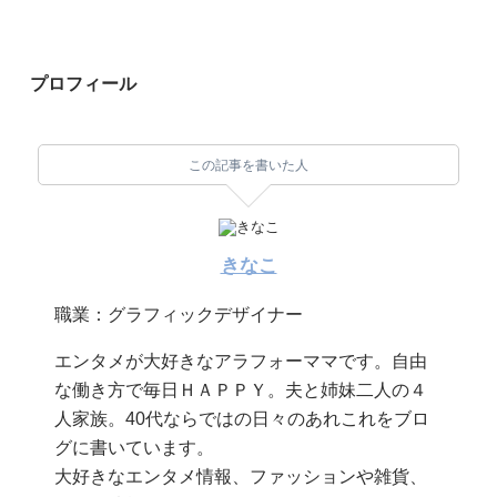
プロフィール
この記事を書いた人
きなこ
職業：グラフィックデザイナー
エンタメが大好きなアラフォーママです。自由
な働き方で毎日ＨＡＰＰＹ。夫と姉妹二人の４
人家族。40代ならではの日々のあれこれをブロ
グに書いています。
大好きなエンタメ情報、ファッションや雑貨、