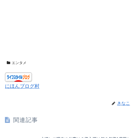
エンタメ
にほんブログ村
きなこ
関連記事