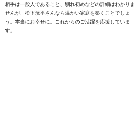
相手は一般人であること、馴れ初めなどの詳細はわかりま
せんが、松下洸平さんなら温かい家庭を築くことでしょ
う。本当にお幸せに。これからのご活躍を応援していま
す。