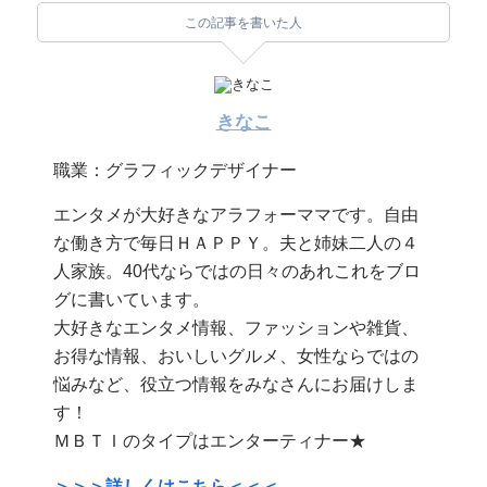
この記事を書いた人
きなこ
職業：グラフィックデザイナー
エンタメが大好きなアラフォーママです。自由
な働き方で毎日ＨＡＰＰＹ。夫と姉妹二人の４
人家族。40代ならではの日々のあれこれをブロ
グに書いています。
大好きなエンタメ情報、ファッションや雑貨、
お得な情報、おいしいグルメ、女性ならではの
悩みなど、役立つ情報をみなさんにお届けしま
す！
ＭＢＴＩのタイプはエンターティナー★
＞＞＞詳しくはこちら＜＜＜