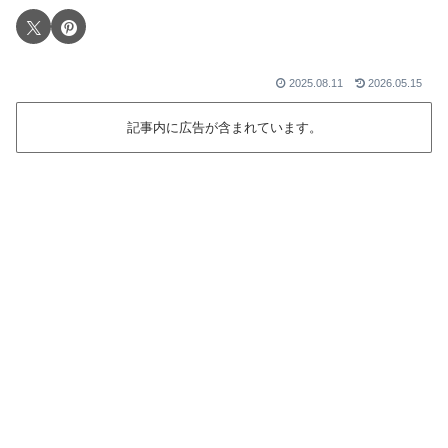
2025.08.11
2026.05.15
記事内に広告が含まれています。