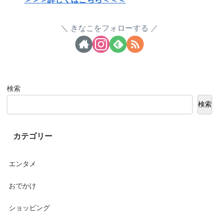
きなこをフォローする
検索
検索
カテゴリー
エンタメ
おでかけ
ショッピング