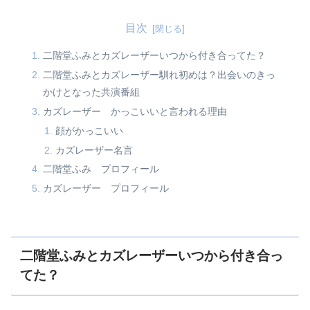
目次
二階堂ふみとカズレーザーいつから付き合ってた？
二階堂ふみとカズレーザー馴れ初めは？出会いのきっ
かけとなった共演番組
カズレーザー かっこいいと言われる理由
顔がかっこいい
カズレーザー名言
二階堂ふみ プロフィール
カズレーザー プロフィール
二階堂ふみとカズレーザーいつから付き合っ
てた？