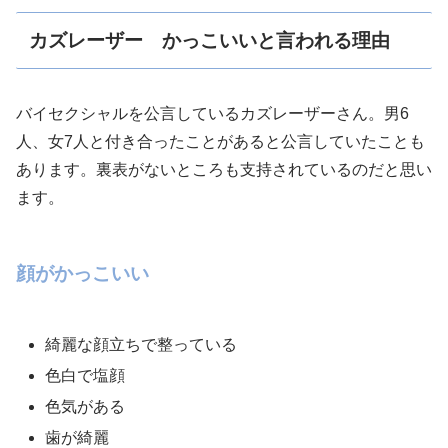
カズレーザー かっこいいと言われる理由
バイセクシャルを公言しているカズレーザーさん。男6
人、女7人と付き合ったことがあると公言していたことも
あります。裏表がないところも支持されているのだと思い
ます。
顔がかっこいい
綺麗な顔立ちで整っている
色白で塩顔
色気がある
歯が綺麗