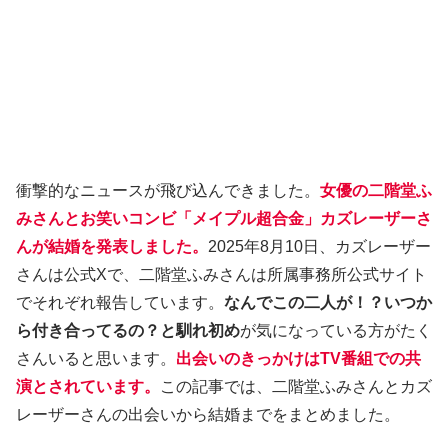
衝撃的なニュースが飛び込んできました。
女優の二階堂ふ
みさんとお笑いコンビ「メイプル超合金」カズレーザーさ
んが結婚を発表しました。
2025年8月10日、カズレーザー
さんは公式Xで、二階堂ふみさんは所属事務所公式サイト
でそれぞれ報告しています。
なんでこの二人が！？いつか
ら付き合ってるの？と馴れ初め
が気になっている方がたく
さんいると思います。
出会いのきっかけはTV番組での共
演とされています。
この記事では、二階堂ふみさんとカズ
レーザーさんの出会いから結婚までをまとめました。