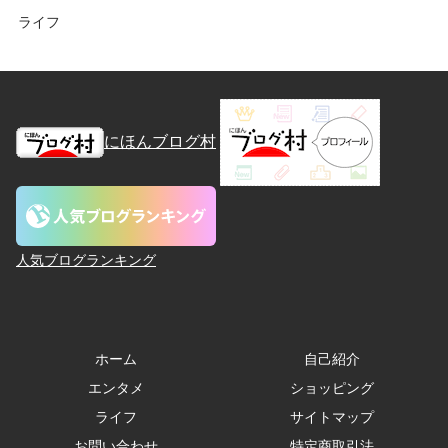
ライフ
にほんブログ村
人気ブログランキング
ホーム
自己紹介
エンタメ
ショッピング
ライフ
サイトマップ
お問い合わせ
特定商取引法