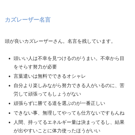
カズレーザー名言
頭が良いカズレーザーさん。名言を残しています。
頭いい人は不幸を見つけるのがうまい。不幸から目
をそらす努力が必要
言葉遣いは無料でできるオシャレ
自分より楽しみながら努力できる人がいるのに、苦
労して頑張ってもしょうがない
頑張らずに勝てる道を選ぶのが一番正しい
できない事、無理してやっても仕方ないですもんね
人間、持ってるエネルギー量は決まってるし、結果
が出やすいことに体力使ったほうがいい