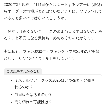
2026年3月現在、4月4日からスタートするツアーにも関わ
らず、グッズ情報がまだ出ていないことに、ソワソワして
いる方も多いのではないでしょうか。
「例年より遅くない？」「このまま当日まで出ないことあ
る？」と不安になる気持ち、めちゃくちゃわかります。
実は私も、ファン歴30年・ファンクラブ歴25年のガチ勢
として、いつなの？とドキドキしています。
この記事でわかること
ミスチルツアーグッズ2026はいつ発表・発売さ
れるのか？
当日販売はあるのか？
売り切れの可能性は？