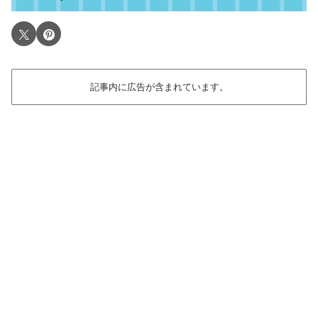
記事内に広告が含まれています。