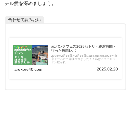
チル愛を深めましょう。
合わせて読みたい
apバンクフェス2025セトリ・終演時間・
行った感想レポ
2025年2月15日と2月16日にapbank fes2025が東
京ドームにて開催されました！！私はミスチルフ
ァン歴かれ...
2025.02.20
arekore40.com