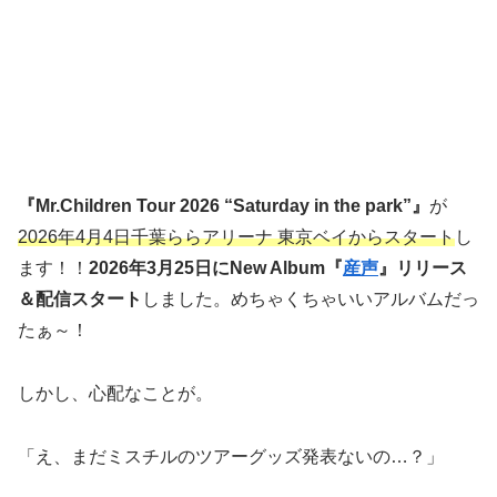
『Mr.Children Tour 2026 “Saturday in the park”』
が
2026年4月4日千葉ららアリーナ 東京ベイからスタート
し
ます！！
2026年3月25日にNew Album『
産声
』リリース
＆配信スタート
しました。めちゃくちゃいいアルバムだっ
たぁ～！
しかし、心配なことが。
「え、まだミスチルのツアーグッズ発表ないの…？」