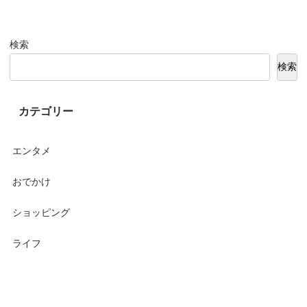
検索
検索
カテゴリー
エンタメ
おでかけ
ショッピング
ライフ