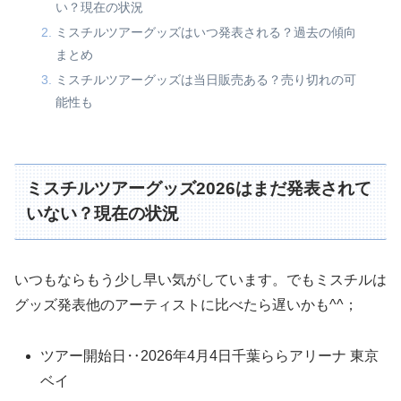
い？現在の状況
ミスチルツアーグッズはいつ発表される？過去の傾向
まとめ
ミスチルツアーグッズは当日販売ある？売り切れの可
能性も
ミスチルツアーグッズ2026はまだ発表されて
いない？現在の状況
いつもならもう少し早い気がしています。でもミスチルは
グッズ発表他のアーティストに比べたら遅いかも^^；
ツアー開始日‥2026年4月4日千葉ららアリーナ 東京
ベイ