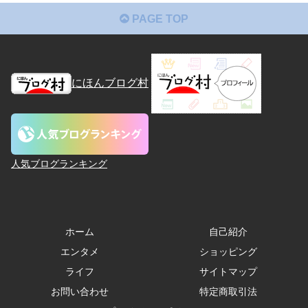
PAGE TOP
にほんブログ村
人気ブログランキング
ホーム
自己紹介
エンタメ
ショッピング
ライフ
サイトマップ
お問い合わせ
特定商取引法