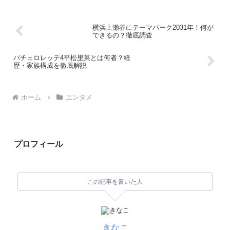
横浜上瀬谷にテーマパーク2031年！何が
できるの？徹底調査
バチェロレッテ4平松里菜とは何者？経
歴・家族構成を徹底解説
ホーム
エンタメ
プロフィール
この記事を書いた人
きなこ