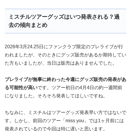
ミスチルツアーグッズはいつ発表される？過
去の傾向まとめ
2026年3月24.25日にファンクラブ限定のプレライブが行
われましたが、そのときにグッズ販売があるか期待してい
た方もいましたが、当日は販売はありませんでした。
プレライブが無事に終わった今週にグッズ販売の発表があ
る可能性が高い
です。ツアー初日の4月4日の約一週間前
になりました。そろそろ発表してほしいですね。
ちなみに、ミスチルはツアーグッズ発表早い方ではないで
す。しかし、前回のツアー「miss you」では1ヶ月前には
発表されているので今回は特に遅いと思います。