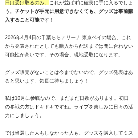
日は受け取るのみ。
これが並ばずに確実に手に入るでしょ
う。
チケットが手元に用意できなくても、グッズは事前購
入すること可能
です！
2026年4月4日の千葉ららアリーナ 東京ベイの場合、これ
から発表されたとしても購入から配送までは間に合わない
可能性が高いです。その場合、現地受取になります。
グッズ販売がないことは今までないので、グッズ発表はあ
ると思います。気長に待ちましょう！
私は10月に参戦なので、まだまだ日数があります。初日
の参戦の方はドキドキですね。ライブを楽しみに日々の活
力にしましょう。
では当選した人もしなかった人も、グッズを購入してミス