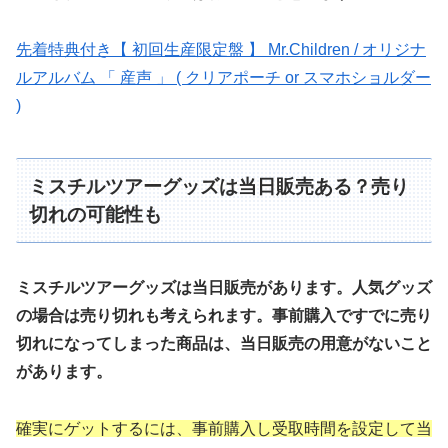
先着特典付き【 初回生産限定盤 】 Mr.Children / オリジナ
ルアルバム 「 産声 」 ( クリアポーチ or スマホショルダー
)
ミスチルツアーグッズは当日販売ある？売り
切れの可能性も
ミスチルツアーグッズは当日販売があります。人気グッズ
の場合は売り切れも考えられます。事前購入ですでに売り
切れになってしまった商品は、当日販売の用意がないこと
があります。
確実にゲットするには、事前購入し受取時間を設定して当