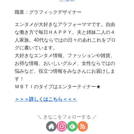
職業：グラフィックデザイナー
エンタメが大好きなアラフォーママです。自由
な働き方で毎日ＨＡＰＰＹ。夫と姉妹二人の４
人家族。40代ならではの日々のあれこれをブロ
グに書いています。
大好きなエンタメ情報、ファッションや雑貨、
お得な情報、おいしいグルメ、女性ならではの
悩みなど、役立つ情報をみなさんにお届けしま
す！
ＭＢＴＩのタイプはエンターティナー★
＞＞＞詳しくはこちら＜＜＜
きなこをフォローする